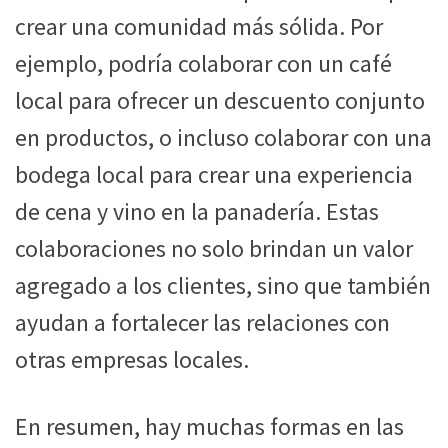
crear una comunidad más sólida. Por
ejemplo, podría colaborar con un café
local para ofrecer un descuento conjunto
en productos, o incluso colaborar con una
bodega local para crear una experiencia
de cena y vino en la panadería. Estas
colaboraciones no solo brindan un valor
agregado a los clientes, sino que también
ayudan a fortalecer las relaciones con
otras empresas locales.
En resumen, hay muchas formas en las