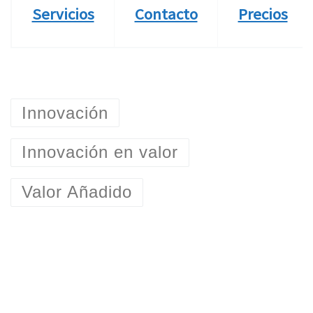
Servicios
Contacto
Precios
Innovación
Innovación en valor
Valor Añadido