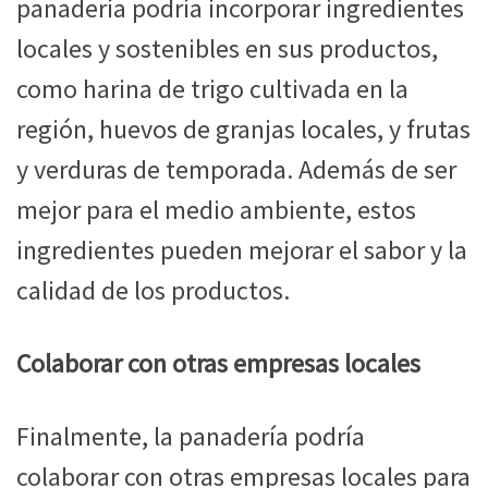
panadería podría incorporar ingredientes
locales y sostenibles en sus productos,
como harina de trigo cultivada en la
región, huevos de granjas locales, y frutas
y verduras de temporada. Además de ser
mejor para el medio ambiente, estos
ingredientes pueden mejorar el sabor y la
calidad de los productos.
Colaborar con otras empresas locales
Finalmente, la panadería podría
colaborar con otras empresas locales para