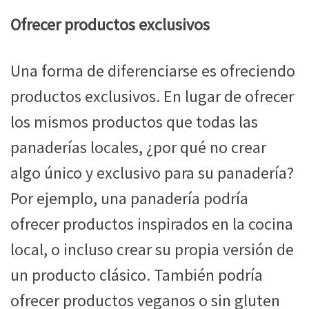
Ofrecer productos exclusivos
Una forma de diferenciarse es ofreciendo
productos exclusivos. En lugar de ofrecer
los mismos productos que todas las
panaderías locales, ¿por qué no crear
algo único y exclusivo para su panadería?
Por ejemplo, una panadería podría
ofrecer productos inspirados en la cocina
local, o incluso crear su propia versión de
un producto clásico. También podría
ofrecer productos veganos o sin gluten