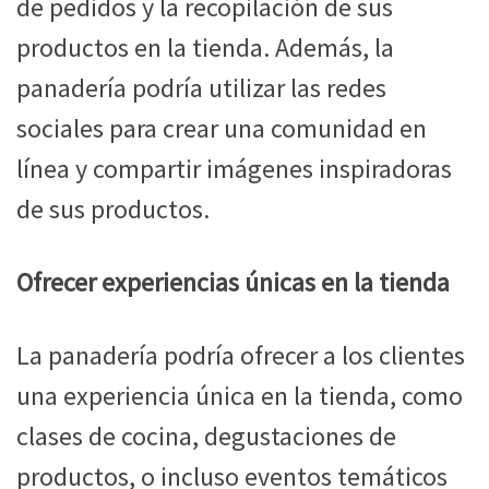
de pedidos y la recopilación de sus
productos en la tienda. Además, la
panadería podría utilizar las redes
sociales para crear una comunidad en
línea y compartir imágenes inspiradoras
de sus productos.
Ofrecer experiencias únicas en la tienda
La panadería podría ofrecer a los clientes
una experiencia única en la tienda, como
clases de cocina, degustaciones de
productos, o incluso eventos temáticos