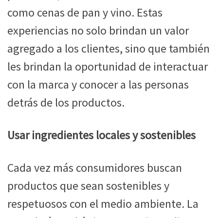
como cenas de pan y vino. Estas
experiencias no solo brindan un valor
agregado a los clientes, sino que también
les brindan la oportunidad de interactuar
con la marca y conocer a las personas
detrás de los productos.
Usar ingredientes locales y sostenibles
Cada vez más consumidores buscan
productos que sean sostenibles y
respetuosos con el medio ambiente. La