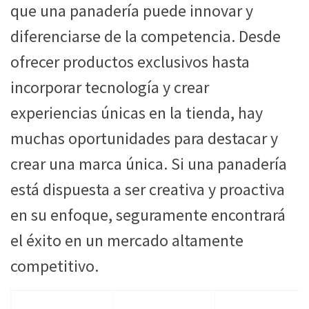
que una panadería puede innovar y
diferenciarse de la competencia. Desde
ofrecer productos exclusivos hasta
incorporar tecnología y crear
experiencias únicas en la tienda, hay
muchas oportunidades para destacar y
crear una marca única. Si una panadería
está dispuesta a ser creativa y proactiva
en su enfoque, seguramente encontrará
el éxito en un mercado altamente
competitivo.