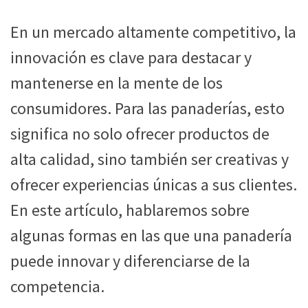
En un mercado altamente competitivo, la
innovación es clave para destacar y
mantenerse en la mente de los
consumidores. Para las panaderías, esto
significa no solo ofrecer productos de
alta calidad, sino también ser creativas y
ofrecer experiencias únicas a sus clientes.
En este artículo, hablaremos sobre
algunas formas en las que una panadería
puede innovar y diferenciarse de la
competencia.