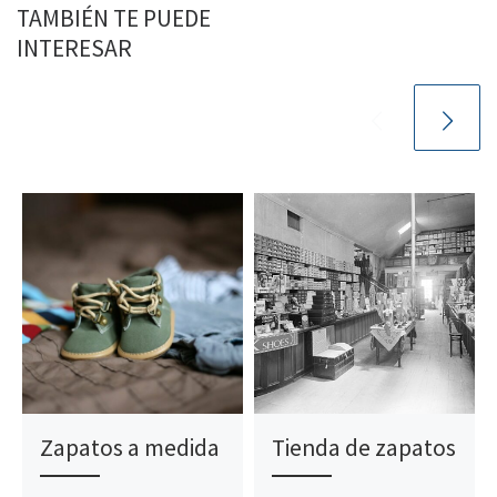
TAMBIÉN TE PUEDE
INTERESAR
Zapatos a medida
Tienda de zapatos