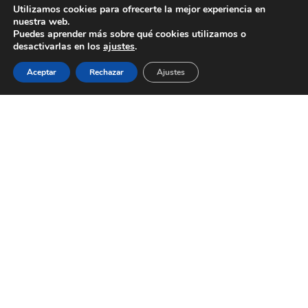
Utilizamos cookies para ofrecerte la mejor experiencia en
nuestra web.
Puedes aprender más sobre qué cookies utilizamos o
desactivarlas en los
ajustes
.
Aceptar
Rechazar
Ajustes