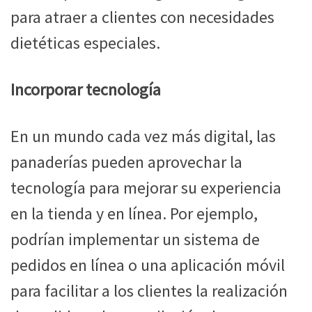
para atraer a clientes con necesidades
dietéticas especiales.
Incorporar tecnología
En un mundo cada vez más digital, las
panaderías pueden aprovechar la
tecnología para mejorar su experiencia
en la tienda y en línea. Por ejemplo,
podrían implementar un sistema de
pedidos en línea o una aplicación móvil
para facilitar a los clientes la realización