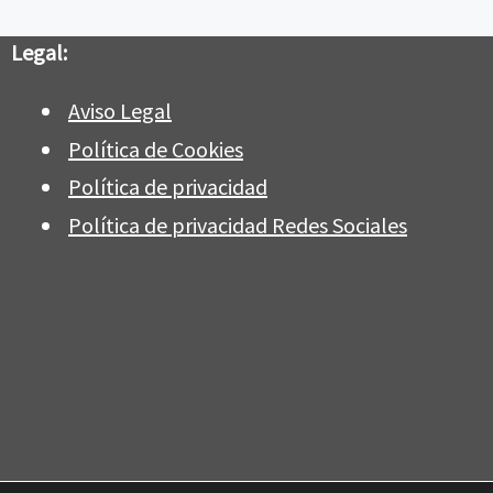
Legal:
Aviso Legal
Política de Cookies
Política de privacidad
Política de privacidad Redes Sociales