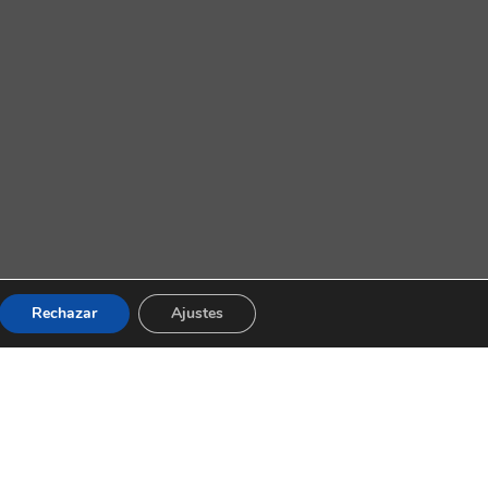
Rechazar
Ajustes