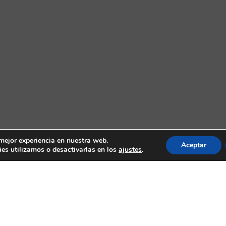
 mejor experiencia en nuestra web.
Aceptar
es utilizamos o desactivarlas en los
ajustes
.