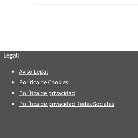
Legal:
Aviso Legal
Política de Cookies
Política de privacidad
Política de privacidad Redes Sociales