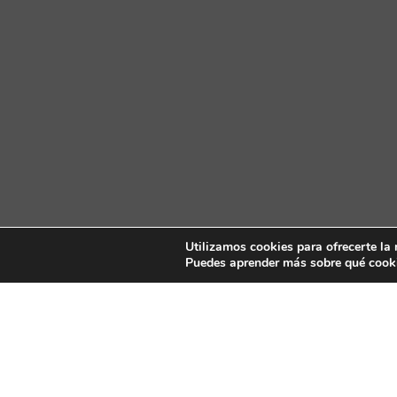
Utilizamos cookies para ofrecerte la
Puedes aprender más sobre qué cooki