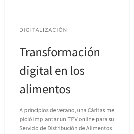
DIGITALIZACIÓN
Transformación
digital en los
alimentos
A principios de verano, una Cáritas me
pidió implantar un TPV online para su
Servicio de Distribución de Alimentos