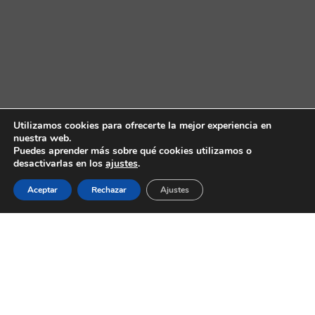
Utilizamos cookies para ofrecerte la mejor experiencia en
nuestra web.
Puedes aprender más sobre qué cookies utilizamos o
desactivarlas en los
ajustes
.
Aceptar
Rechazar
Ajustes