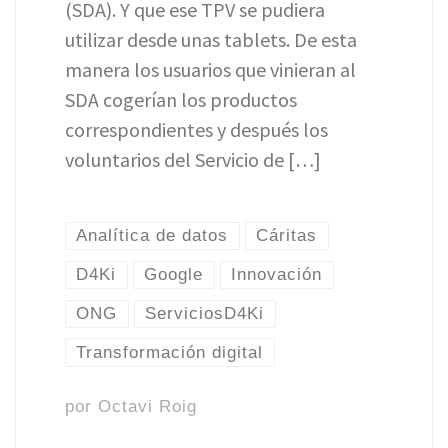
(SDA). Y que ese TPV se pudiera
utilizar desde unas tablets. De esta
manera los usuarios que vinieran al
SDA cogerían los productos
correspondientes y después los
voluntarios del Servicio de […]
Analítica de datos
Cáritas
D4Ki
Google
Innovación
ONG
ServiciosD4Ki
Transformación digital
por
Octavi Roig