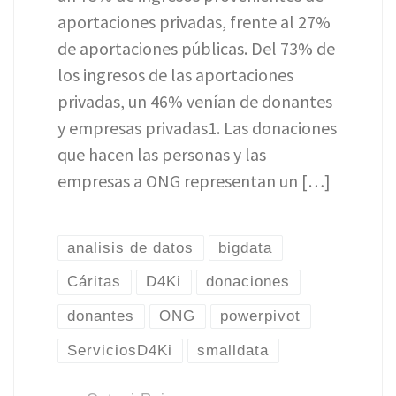
aportaciones privadas, frente al 27%
de aportaciones públicas. Del 73% de
los ingresos de las aportaciones
privadas, un 46% venían de donantes
y empresas privadas1. Las donaciones
que hacen las personas y las
empresas a ONG representan un […]
analisis de datos
bigdata
Cáritas
D4Ki
donaciones
donantes
ONG
powerpivot
ServiciosD4Ki
smalldata