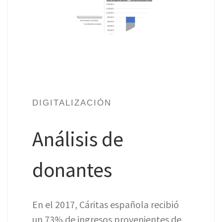
DIGITALIZACIÓN
Análisis de
donantes
En el 2017, Cáritas española recibió
un 73% de ingresos provenientes de