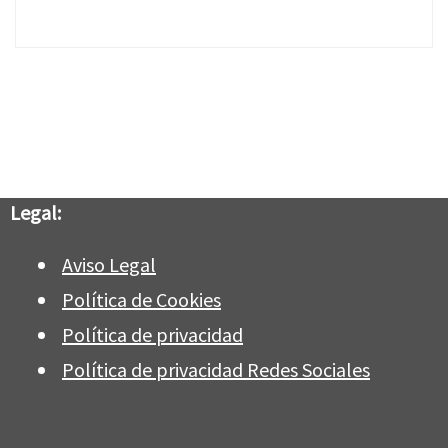
Legal:
Aviso Legal
Política de Cookies
Política de privacidad
Política de privacidad Redes Sociales